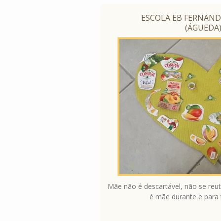
ESCOLA EB FERNAND
(ÁGUEDA
Mãe não é descartável, não se reutil
é mãe durante e para 