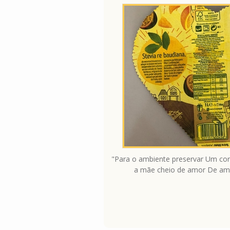
"Para o ambiente preservar Um cor
a mãe cheio de amor De amar