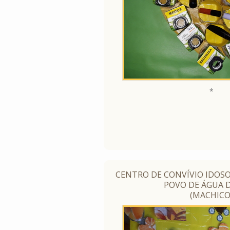
*
CENTRO DE CONVÍVIO IDOSO
POVO DE ÁGUA 
(MACHICO