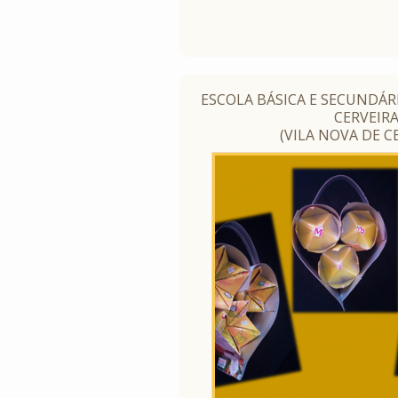
ESCOLA BÁSICA E SECUNDÁRI
CERVEIR
(VILA NOVA DE C