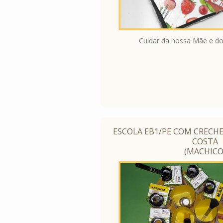
Cuidar da nossa Mãe e 
ESCOLA EB1/PE COM CRECHE
COSTA
(MACHICO