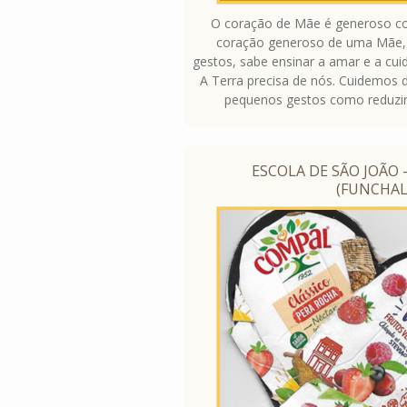
O coração de Mãe é generoso co
coração generoso de uma Mãe,
gestos, sabe ensinar a amar e a cui
A Terra precisa de nós. Cuidemos 
pequenos gestos como reduzir, r
ESCOLA DE SÃO JOÃO 
(FUNCHAL