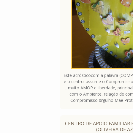
Este acrósticocom a palavra (COMP
é o centro: assume o Compromisso
, muito AMOR e liberdade, principal
com o Ambiente, relação de com
Compromisso 0rgulho Mãe Prot
CENTRO DE APOIO FAMILIAR
(OLIVEIRA DE A