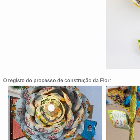
O registo do processo de construção da Flor: