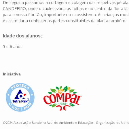
De seguida passamos a cortagem e colagem das respetivas pétalas
CANDEEIRO, onde o caule levaria as folhas e no centro da flor a 
para a nossa flor tão, importante no ecossistema. As crianças mos
e assim dar a conhecer as partes constituintes da planta também.
Idade dos alunos:
5 e 6 anos
Iniciativa
©2024 Associação Bandeira Azul de Ambiente e Educação - Organização de Utili