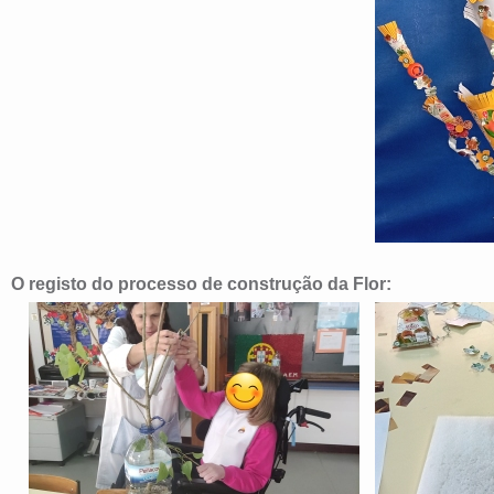
O registo do processo de construção da Flor: