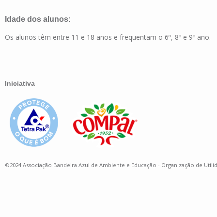
Idade dos alunos:
Os alunos têm entre 11 e 18 anos e frequentam o 6º, 8º e 9º ano.
Iniciativa
©2024 Associação Bandeira Azul de Ambiente e Educação - Organização de Utili