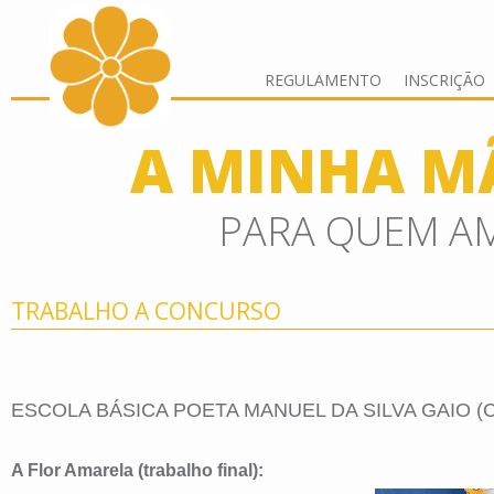
REGULAMENTO
INSCRIÇÃO
A MINHA MÃ
PARA QUEM A
TRABALHO A CONCURSO
ESCOLA BÁSICA POETA MANUEL DA SILVA GAIO (
A Flor Amarela (trabalho final):