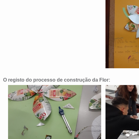
O registo do processo de construção da Flor: