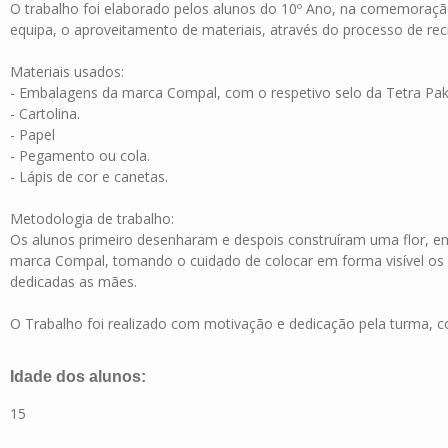
O trabalho foi elaborado pelos alunos do 10º Ano, na comemoraç
equipa, o aproveitamento de materiais, através do processo de rec
Materiais usados:
- Embalagens da marca Compal, com o respetivo selo da Tetra Pak
- Cartolina.
- Papel
- Pegamento ou cola.
- Lápis de cor e canetas.
Metodologia de trabalho:
Os alunos primeiro desenharam e despois construíram uma flor, 
marca Compal, tomando o cuidado de colocar em forma visível os 
dedicadas as mães.
O Trabalho foi realizado com motivação e dedicação pela turma
Idade dos alunos:
15