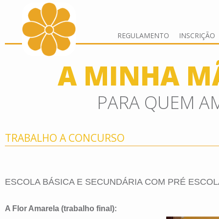
REGULAMENTO
INSCRIÇÃO
A MINHA MÃ
PARA QUEM A
TRABALHO A CONCURSO
ESCOLA BÁSICA E SECUNDÁRIA COM PRÉ ESCOL
A Flor Amarela (trabalho final):